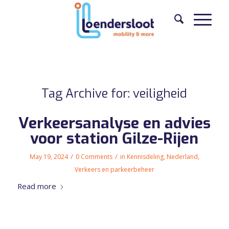
Tag Archive for:
veiligheid
Verkeersanalyse en advies
voor station Gilze-Rijen
/
/
May 19, 2024
0 Comments
in
Kennisdeling
,
Nederland
,
Verkeers en parkeerbeheer
Read more